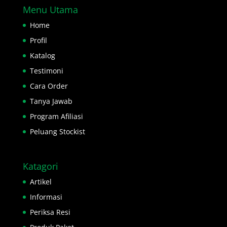
Menu Utama
Home
Profil
Katalog
Testimoni
Cara Order
Tanya Jawab
Program Afiliasi
Peluang Stockist
Katagori
Artikel
Informasi
Periksa Resi