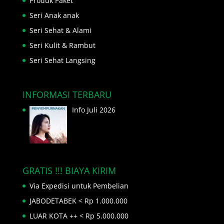
Produk Paket
Seri Anak anak
Seri Sehat & Alami
Seri Kulit & Rambut
Seri Sehat Langsing
INFORMASI TERBARU
Info Juli 2026
GRATIS !!! BIAYA KIRIM
Via Expedisi untuk Pembelian
JABODETABEK < Rp 1.000.000
LUAR KOTA ++ < Rp 5.000.000