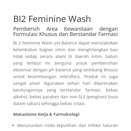
BI2 Feminine Wash
Pembersih Area Kewanitaan dengan
Formulasi Khusus dan Berstandar Farmasi
BI 2 Feminine Wash pH Balance dapat menstabilkan
kelembaban bagian intim dan menghilangkan bau
tidak sedap secara alami di daerah intim. Sabun
yang lembut ini berguna untuk pembersihan
eksternal dengan ph balance yang seimbang khusus
untuk keseimbangan mikroflora. Produk ini juga
sangat aman digunakan sehari hari dikarenakan
kandungannya yang terstandar farmasi, bebas
alkohol, bebas paraben dan non-SLS (penghasil busa
dalam sabun) sehingga bebas iritasi.
Mekanisme Kerja & Farmakologi:
Menurunkan risiko keputihan dan Infeksi Saluran