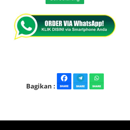
Bagikan :