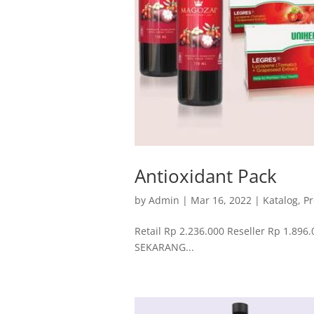
Antioxidant Pack
by
Admin
|
Mar 16, 2022
|
Katalog
,
Pr
Retail Rp 2.236.000 Reseller Rp 1.896
SEKARANG...