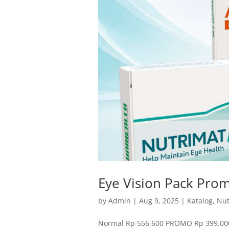
Eye Vision Pack Pro
by
Admin
|
Aug 9, 2025
|
Katalog
,
Nut
Normal Rp 556.600 PROMO Rp 399.