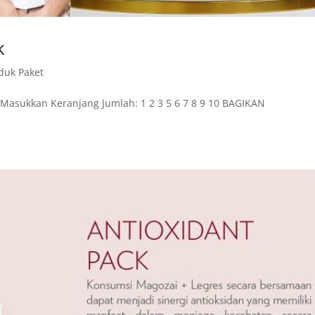
k
duk Paket
0 Masukkan Keranjang Jumlah: 1 2 3 5 6 7 8 9 10 BAGIKAN