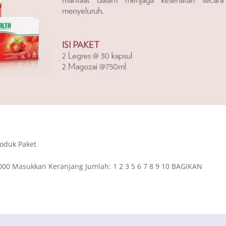
oduk Paket
.000 Masukkan Keranjang Jumlah: 1 2 3 5 6 7 8 9 10 BAGIKAN