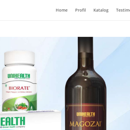
Home
Profil
Katalog
Testim