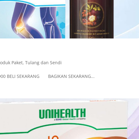
roduk Paket
,
Tulang dan Sendi
9.900 BELI SEKARANG BAGIKAN SEKARANG...