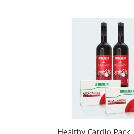
Healthy Cardio Pack