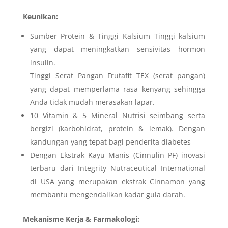
Keunikan:
Sumber Protein & Tinggi Kalsium Tinggi kalsium
yang dapat meningkatkan sensivitas hormon
insulin.
Tinggi Serat Pangan Frutafit TEX (serat pangan)
yang dapat memperlama rasa kenyang sehingga
Anda tidak mudah merasakan lapar.
10 Vitamin & 5 Mineral Nutrisi seimbang serta
bergizi (karbohidrat, protein & lemak). Dengan
kandungan yang tepat bagi penderita diabetes
Dengan Ekstrak Kayu Manis (Cinnulin PF) inovasi
terbaru dari Integrity Nutraceutical International
di USA yang merupakan ekstrak Cinnamon yang
membantu mengendalikan kadar gula darah.
Mekanisme Kerja & Farmakologi: