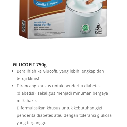
GLUCOFIT 750g
Beralihlah ke Glucofit, yang lebih lengkap dan
teruji klinis!
Dirancang khusus untuk penderita diabetes
(diabetisi), sekaligus menjadi minuman bergaya
milkshake.
Diformulasikan khusus untuk kebutuhan gizi
penderita diabetes atau dengan toleransi glukosa
yang terganggu.