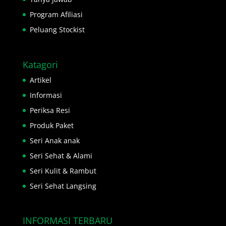
Program Afiliasi
Peluang Stockist
Katagori
Artikel
Informasi
Periksa Resi
Produk Paket
Seri Anak anak
Seri Sehat & Alami
Seri Kulit & Rambut
Seri Sehat Langsing
INFORMASI TERBARU