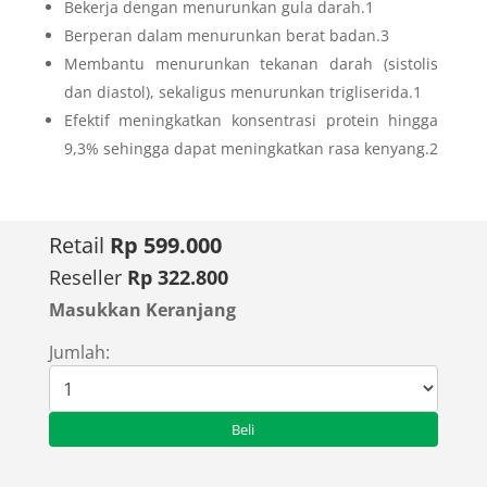
Bekerja dengan menurunkan gula darah.1
Berperan dalam menurunkan berat badan.3
Membantu menurunkan tekanan darah (sistolis
dan diastol), sekaligus menurunkan trigliserida.1
Efektif meningkatkan konsentrasi protein hingga
9,3% sehingga dapat meningkatkan rasa kenyang.2
Retail
Rp 599.000
Reseller
Rp 322.800
Masukkan Keranjang
Jumlah: