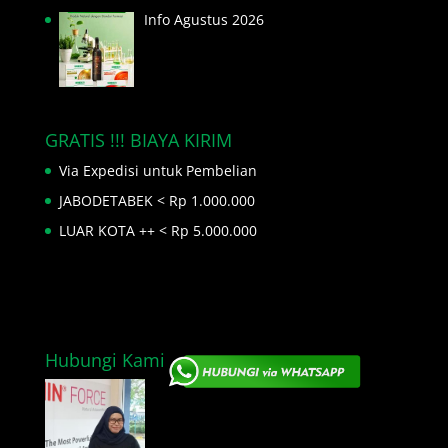
Info Agustus 2026
GRATIS !!! BIAYA KIRIM
Via Expedisi untuk Pembelian
JABODETABEK < Rp 1.000.000
LUAR KOTA ++ < Rp 5.000.000
Hubungi Kami