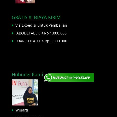
GRATIS !!! BIAYA KIRIM
Via Expedisi untuk Pembelian
JABODETABEK < Rp 1.000.000
LUAR KOTA ++ < Rp 5.000.000
Hubungi Kami
Winarti