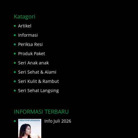
Katagori
Artikel
Informasi
Periksa Resi
Produk Paket
Seri Anak anak
Seri Sehat & Alami
Seri Kulit & Rambut
Seri Sehat Langsing
INFORMASI TERBARU
Info Juli 2026