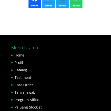
Menu Utama
Home
Profil
Katalog
Testimoni
Cara Order
Tanya Jawab
Program Afiliasi
Peluang Stockist