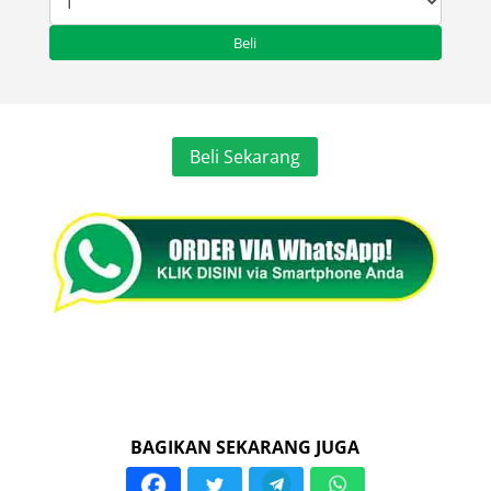
Beli Sekarang
BAGIKAN SEKARANG JUGA