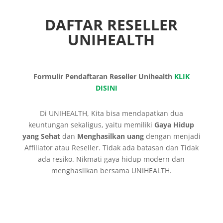
DAFTAR RESELLER
UNIHEALTH
Formulir Pendaftaran Reseller Unihealth
KLIK
DISINI
Di UNIHEALTH, Kita bisa mendapatkan dua
keuntungan sekaligus, yaitu memiliki
Gaya Hidup
yang Sehat
dan
Menghasilkan uang
dengan menjadi
Affiliator atau Reseller. Tidak ada batasan dan Tidak
ada resiko. Nikmati gaya hidup modern dan
menghasilkan bersama UNIHEALTH.