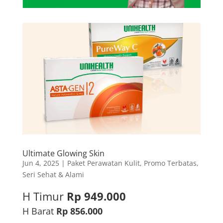
Ultimate Glowing Skin
Jun 4, 2025
|
Paket Perawatan Kulit
,
Promo Terbatas
,
Seri Sehat & Alami
H Timur
Rp 949.000
H Barat
Rp 856.000