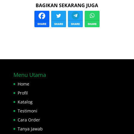
BAGIKAN SEKARANG JUGA
Menu Utama
Home
Profil
Katalog
Testimoni
Cara Order
Tanya Jawab