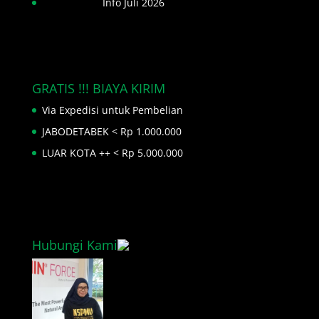
Info Juli 2026
GRATIS !!! BIAYA KIRIM
Via Expedisi untuk Pembelian
JABODETABEK < Rp 1.000.000
LUAR KOTA ++ < Rp 5.000.000
Hubungi Kami