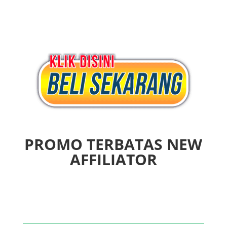
PROMO TERBATAS NEW
AFFILIATOR