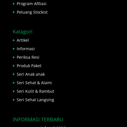
Program Afiliasi
Peluang Stockist
Katagori
Artikel
Informasi
Periksa Resi
Produk Paket
Seri Anak anak
Seri Sehat & Alami
Seri Kulit & Rambut
Seri Sehat Langsing
INFORMASI TERBARU