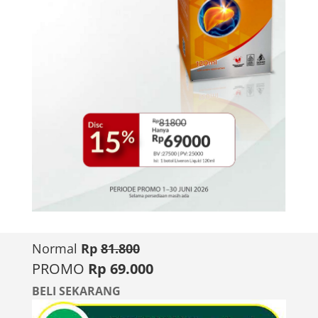
Normal
Rp
81.800
PROMO
Rp 69.000
BELI SEKARANG