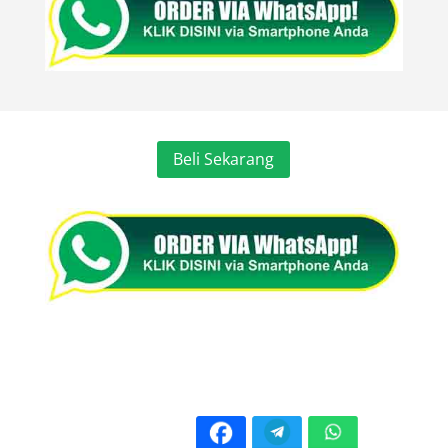
Beli Sekarang