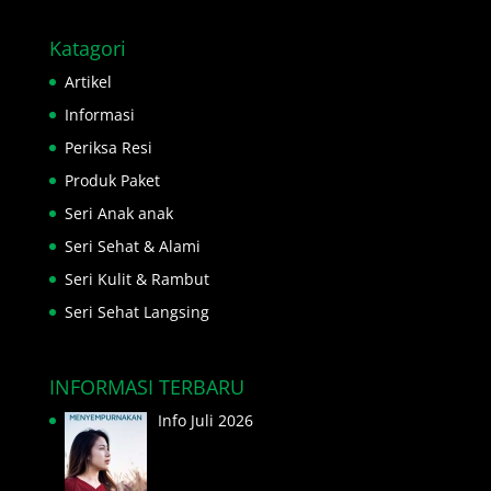
Katagori
Artikel
Informasi
Periksa Resi
Produk Paket
Seri Anak anak
Seri Sehat & Alami
Seri Kulit & Rambut
Seri Sehat Langsing
INFORMASI TERBARU
Info Juli 2026