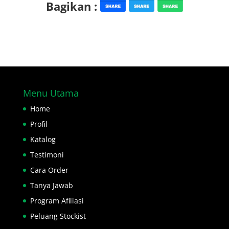
Bagikan :
Menu Utama
Home
Profil
Katalog
Testimoni
Cara Order
Tanya Jawab
Program Afiliasi
Peluang Stockist