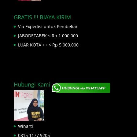
GRATIS !!! BIAYA KIRIM
Via Expedisi untuk Pembelian
JABODETABEK < Rp 1.000.000
LUAR KOTA ++ < Rp 5.000.000
Hubungi Kami
Winarti
0815 1177 9205