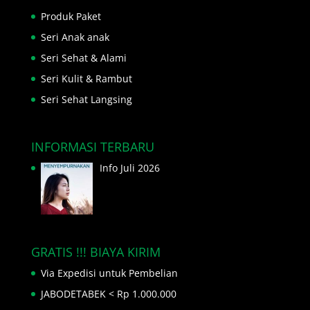
Produk Paket
Seri Anak anak
Seri Sehat & Alami
Seri Kulit & Rambut
Seri Sehat Langsing
INFORMASI TERBARU
Info Juli 2026
GRATIS !!! BIAYA KIRIM
Via Expedisi untuk Pembelian
JABODETABEK < Rp 1.000.000