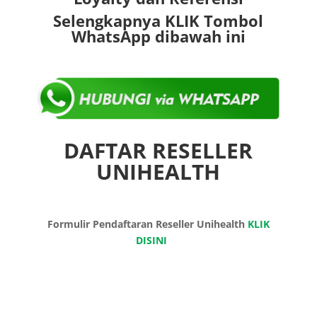
Selengkapnya KLIK Tombol
WhatsApp dibawah ini
DAFTAR RESELLER
UNIHEALTH
Formulir Pendaftaran Reseller Unihealth
KLIK
DISINI