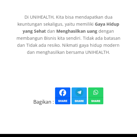
Di UNIHEALTH, Kita bisa mendapatkan dua
keuntungan sekaligus, yaitu memiliki
Gaya Hidup
yang Sehat
dan
Menghasilkan uang
dengan
membangun Bisnis kita sendiri. Tidak ada batasan
dan Tidak ada resiko. Nikmati gaya hidup modern
dan menghasilkan bersama UNIHEALTH.
Bagikan :