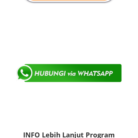
INFO Lebih Lanjut Program