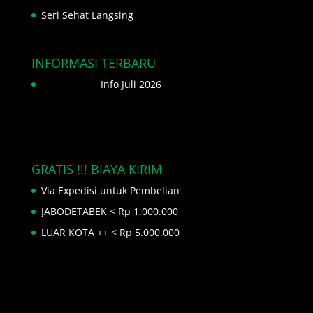
Seri Sehat Langsing
INFORMASI TERBARU
Info Juli 2026
GRATIS !!! BIAYA KIRIM
Via Expedisi untuk Pembelian
JABODETABEK < Rp 1.000.000
LUAR KOTA ++ < Rp 5.000.000