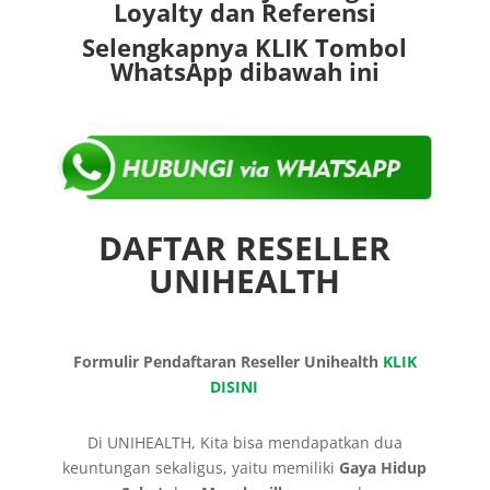
Loyalty dan Referensi
Selengkapnya KLIK Tombol
WhatsApp dibawah ini
DAFTAR RESELLER
UNIHEALTH
Formulir Pendaftaran Reseller Unihealth
KLIK
DISINI
Di UNIHEALTH, Kita bisa mendapatkan dua
keuntungan sekaligus, yaitu memiliki
Gaya Hidup