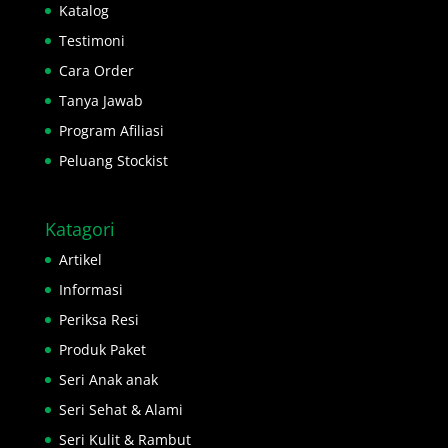
Katalog
Testimoni
Cara Order
Tanya Jawab
Program Afiliasi
Peluang Stockist
Katagori
Artikel
Informasi
Periksa Resi
Produk Paket
Seri Anak anak
Seri Sehat & Alami
Seri Kulit & Rambut