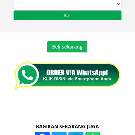
Beli Sekarang
BAGIKAN SEKARANG JUGA