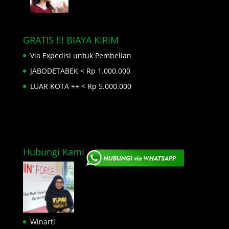
GRATIS !!! BIAYA KIRIM
Via Expedisi untuk Pembelian
JABODETABEK < Rp 1.000.000
LUAR KOTA ++ < Rp 5.000.000
Hubungi Kami
Winarti