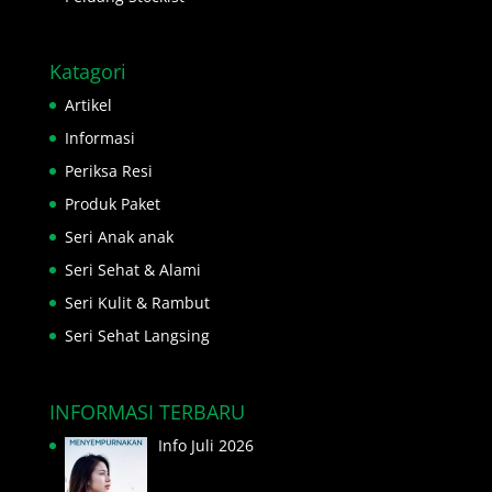
Katagori
Artikel
Informasi
Periksa Resi
Produk Paket
Seri Anak anak
Seri Sehat & Alami
Seri Kulit & Rambut
Seri Sehat Langsing
INFORMASI TERBARU
Info Juli 2026